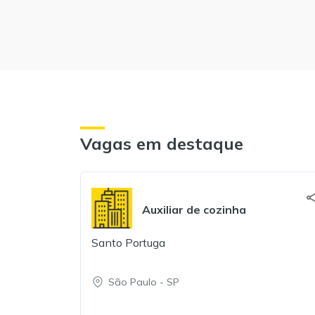
Vagas em destaque
Auxiliar de cozinha
Santo Portuga
São Paulo
-
SP