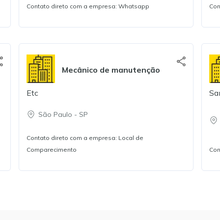
Contato direto com a empresa: Whatsapp
Con
Mecânico de manutenção
Etc
Sa
São Paulo
-
SP
Contato direto com a empresa: Local de
Comparecimento
Con