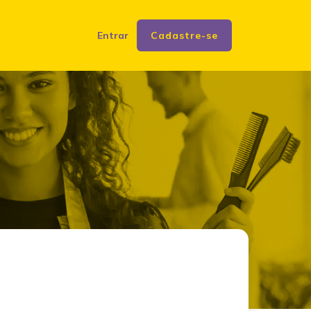
Entrar
Cadastre-se