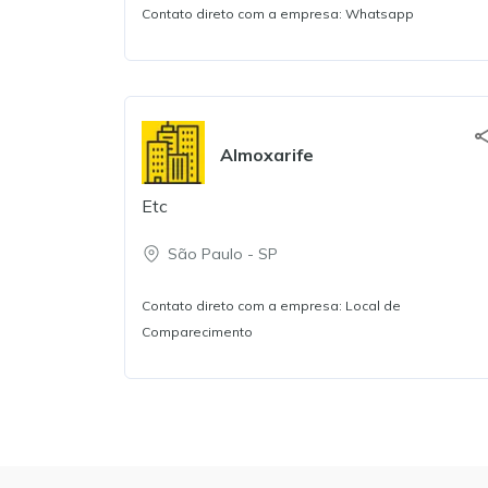
Contato direto com a empresa: Whatsapp
Almoxarife
Etc
São Paulo
-
SP
Contato direto com a empresa: Local de
Comparecimento