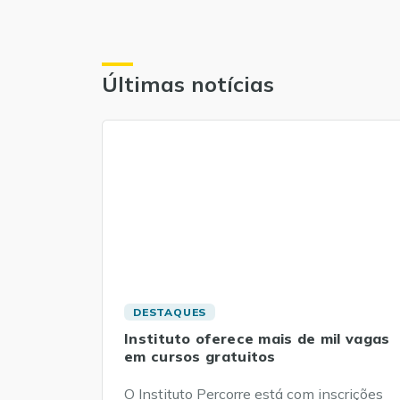
Últimas notícias
DESTAQUES
Instituto oferece mais de mil vagas
em cursos gratuitos
O Instituto Percorre está com inscrições